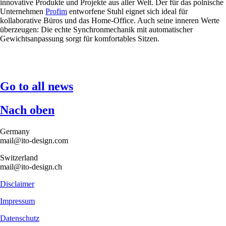
innovative Produkte und Projekte aus aller Welt. Der für das polnische
Unternehmen
Profim
entworfene Stuhl eignet sich ideal für
kollaborative Büros und das Home-Office. Auch seine inneren Werte
überzeugen: Die echte Synchronmechanik mit automatischer
Gewichtsanpassung sorgt für komfortables Sitzen.
Go to all news
Nach oben
Germany
mail@ito-design.com
Switzerland
mail@ito-design.ch
Disclaimer
Impressum
Datenschutz