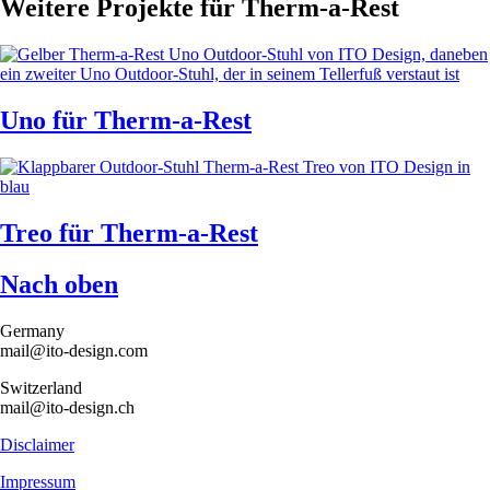
Weitere Projekte für Therm-a-Rest
Uno
für Therm-a-Rest
Treo
für Therm-a-Rest
Nach oben
Germany
mail@ito-design.com
Switzerland
mail@ito-design.ch
Disclaimer
Impressum