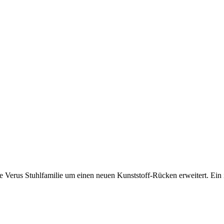
us Stuhlfamilie um einen neuen Kunststoff-Rücken erweitert. Ein inn