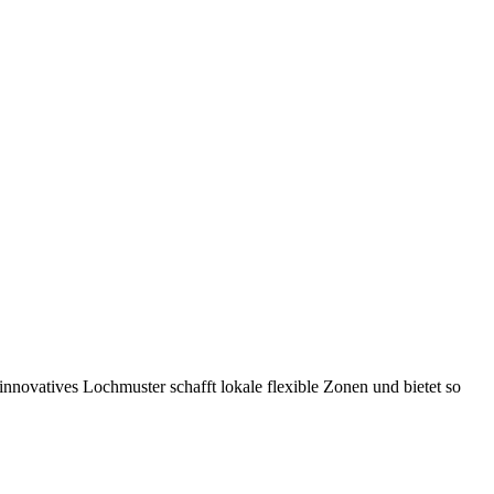
ovatives Lochmuster schafft lokale flexible Zonen und bietet so