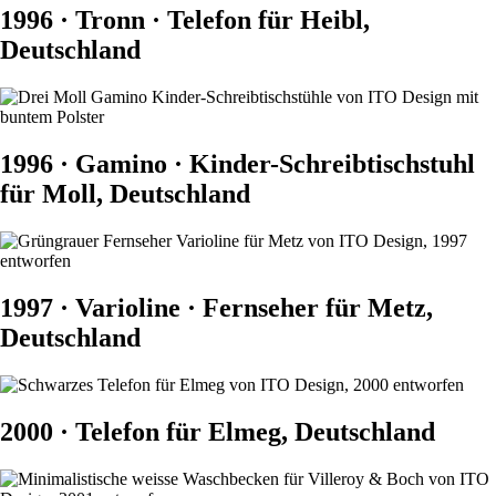
1996 · Tronn · Telefon für Heibl,
Deutschland
1996 · Gamino · Kinder-Schreibtischstuhl
für Moll, Deutschland
1997 · Varioline · Fernseher für Metz,
Deutschland
2000 · Telefon für Elmeg, Deutschland