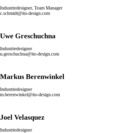
Industriedesigner, Team Manager
c.schmidt@ito-design.com
Uwe Greschuchna
Industriedesigner
u.greschuchna@ito-design.com
Markus Berenwinkel
Industriedesigner
m.berenwinkel@ito-design.com
Joel Velasquez
Industriedesigner