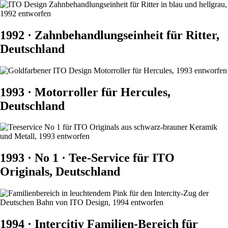
1992 · Zahnbehandlungseinheit für Ritter,
Deutschland
1993 · Motorroller für Hercules,
Deutschland
1993 · No 1 · Tee-Service für ITO
Originals, Deutschland
1994 · Intercitiy Familien-Bereich für