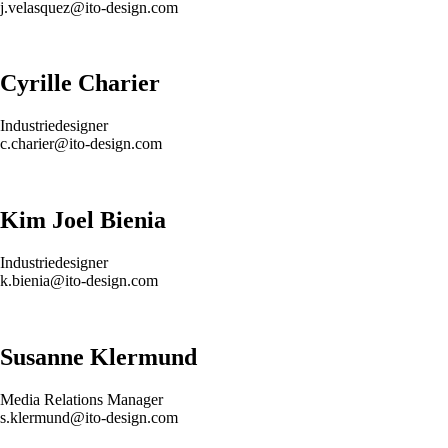
j.velasquez@ito-design.com
Cyrille Charier
Industriedesigner
c.charier@ito-design.com
Kim Joel Bienia
Industriedesigner
k.bienia@ito-design.com
Susanne Klermund
Media Relations Manager
s.klermund@ito-design.com