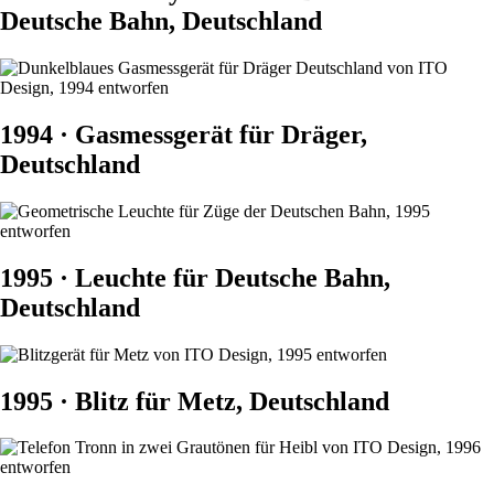
Deutsche Bahn, Deutschland
1994 · Gasmessgerät für Dräger,
Deutschland
1995 · Leuchte für Deutsche Bahn,
Deutschland
1995 · Blitz für Metz, Deutschland