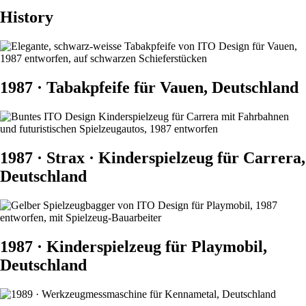
History
1987 · Tabakpfeife für Vauen, Deutschland
1987 · Strax · Kinderspielzeug für Carrera,
Deutschland
1987 · Kinderspielzeug für Playmobil,
Deutschland