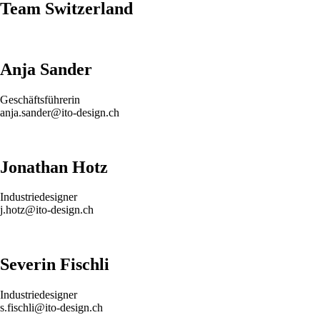
Team Switzerland
Anja Sander
Geschäftsführerin
anja.sander@ito-design.ch
Jonathan Hotz
Industriedesigner
j.hotz@ito-design.ch
Severin Fischli
Industriedesigner
s.fischli@ito-design.ch