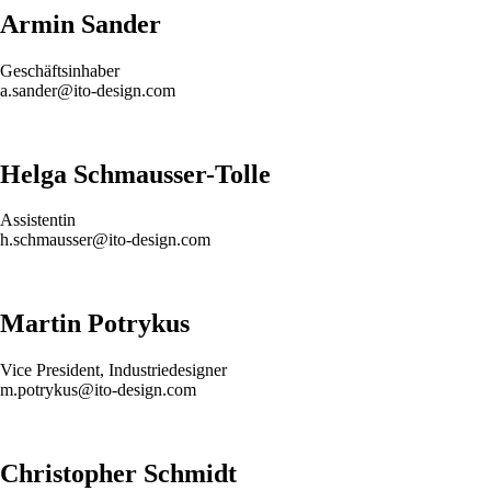
Armin Sander
Geschäftsinhaber
a.sander@ito-design.com
Helga Schmausser-Tolle
Assistentin
h.schmausser@ito-design.com
Martin Potrykus
Vice President, Industriedesigner
m.potrykus@ito-design.com
Christopher Schmidt