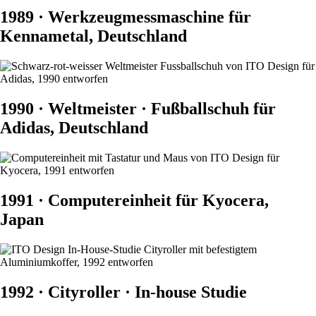
1989 · Werkzeugmessmaschine für
Kennametal, Deutschland
1990 · Weltmeister · Fußballschuh für
Adidas, Deutschland
1991 · Computereinheit für Kyocera,
Japan
1992 · Cityroller · In-house Studie