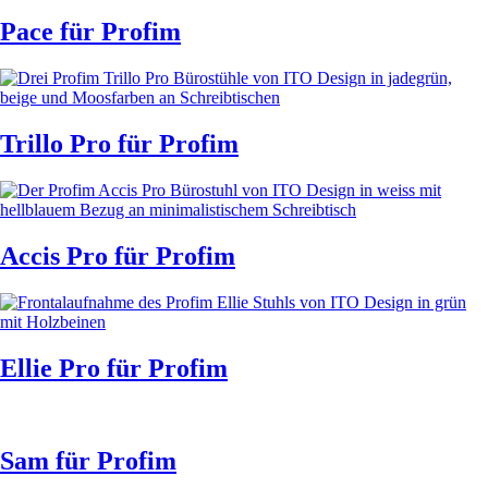
Pace
für Profim
Trillo Pro
für Profim
Accis Pro
für Profim
Ellie Pro
für Profim
Sam
für Profim