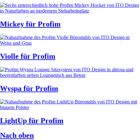
Mickey
für Profim
Violle
für Profim
Wyspa
für Profim
LightUp
für Profim
Nach oben