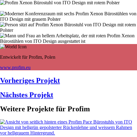
Entwickelt für Profim, Polen
www.profim.eu
Vorheriges Projekt
Nächstes Projekt
Weitere Projekte für Profim