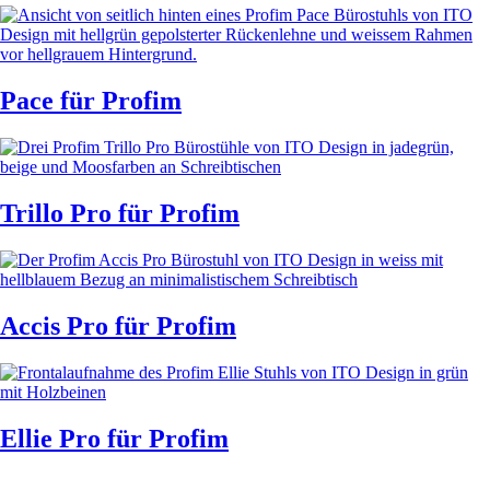
Pace
für Profim
Trillo Pro
für Profim
Accis Pro
für Profim
Ellie Pro
für Profim